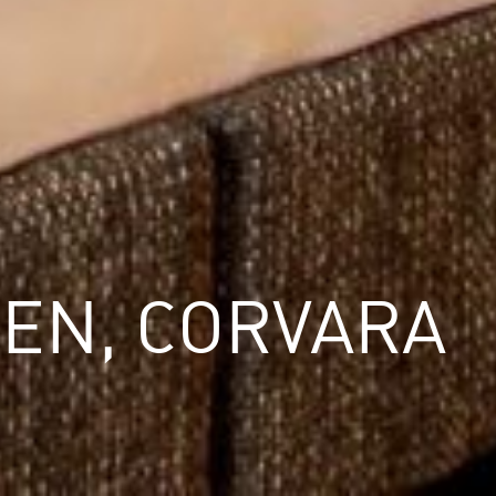
EN, CORVARA