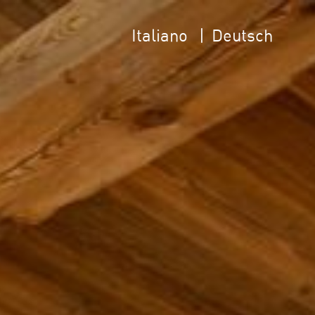
Italiano
Deutsch