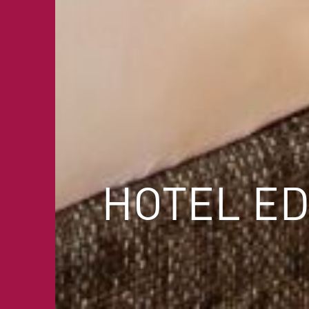
HOTEL ED